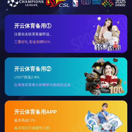
九游在线注册：青岛老楼加装九游（中国），春
从而有效保障九游（中国
咨询热线
13244641550
九游在线注册
地址：哈尔滨市松北区江
地址：哈尔滨市松北区江安街1434号
联系人：李先生
电话：13244641550
电话：13244641550、0
TEL/传真：0451-84010458
邮箱：2036500759@qq.com
上一篇：
九游在线注册：太原市旧
下一篇：
九游在线注册：德州中心