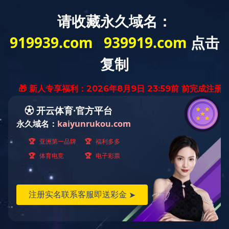
首页
公司简介
旧楼加装九游（中国）
九游（中国）销售
别墅九