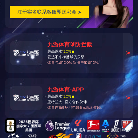
了加装九游（中国）前应
业主同意。加装九游（中
意见。为妥善协调居民意
社区协商平台，组织业主
国）产生的争议，可向基
在手续办理方面，按照
理时限。加装九游（中国
基础设施配套费及其他相
最新资讯
分户业主的产权面积，不
THE LATESET NEWS
查、施工图审查、施工许
九游在线注册：开平市鼓励步梯楼宇加
国）安装监督检验、使用
九游在线注册：阜阳六小区加装九游（中国）倒
在资金筹集方面，《办法
九游在线注册：贵州规定四层及以上住
共同出资、自行筹集，分
九游在线注册：佳木斯市促进九游（中国）安全
政对符合条件的加装九游