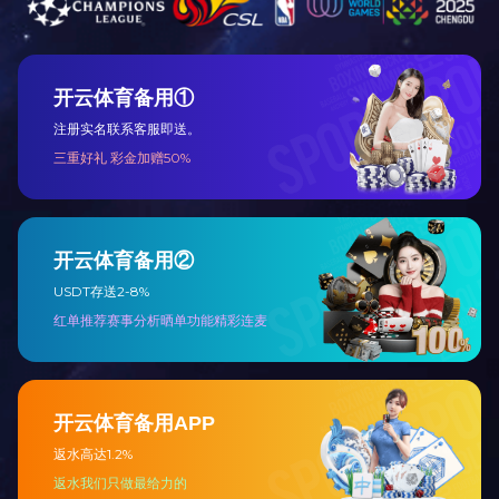
九游在线注册：青岛老楼加装九游（中国），春
上一篇：
九游在线注册：张家口市
咨询热线
下一篇：
九游在线注册：宁波象山
13244641550
地址：哈尔滨市松北区江安街1434号
电话：13244641550
TEL/传真：0451-84010458
邮箱：2036500759@qq.com