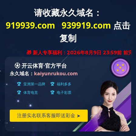
首页
公司简介
旧楼加装九游（中国）
九游（中国）销售
别墅九