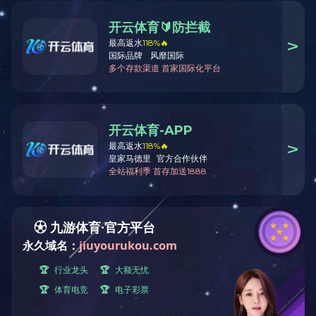
九游（中国）资
服务项目
SCOPE OF BUSINESS
201
乘客九游（中国）
载货九游（中国）
山东省市场监管局等部
自动扶梯和自动人行道
国）“保险+服务”新模式
率达到30%以上,积极