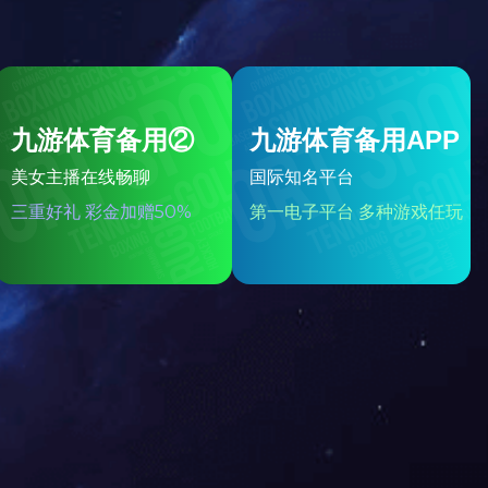
国）多为框架一体结构，选好位置，
对复杂一些，专业性较强。
论是在室内加装九游（中国），还是在
国）公司都能为客户提供性价比更高的
品牌和档次与客户的形象相得益彰，
；
坏，提高美观，缩短工期，降低成
旧楼加装九游（中国）的原则和宗旨。