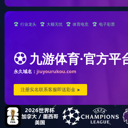
服务项目
SCOPE OF BUSINESS
乘客九游（中国）
载货九游（中国）
自动扶梯和自动人行道