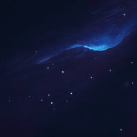
九游在线注册：青岛老楼加装九游（中国），春
咨询热线
13244641550
地址：哈尔滨市松北区江安街1434号
电话：13244641550
TEL/传真：0451-84010458
邮箱：2036500759@qq.com