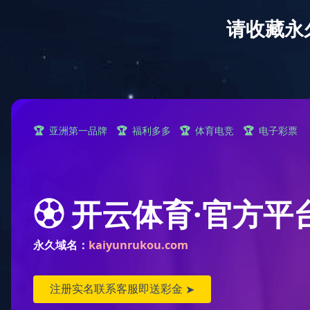
首页
公司简介
旧楼加装九