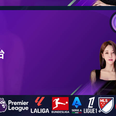
最新公
旧楼加装九游（中国）
哈尔滨饭店加装九游（中
发布时间：2020/05/08
点击量：
饭店通常加装传菜九游（中国）和杂物九游（中国），传菜九
率，从而大幅降低人工成本。
也有的饭店，或因客流量大，或因开在楼上，楼下是其他单位