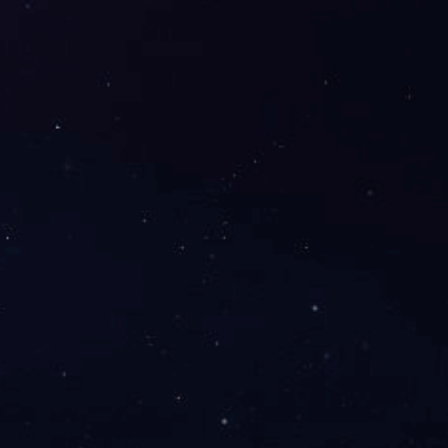
肇东医用九游（中国）
页
九游（中国）