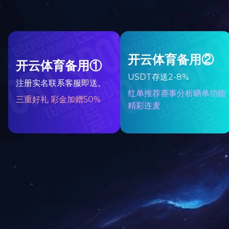
最新资讯
THE LATESET NEWS
九游在线注册：开平市鼓励步梯楼宇加
九游在线注册：阜阳六小区加装九游（中国）倒
九游在线注册：贵州规定四层及以上住
九游在线注册：佳木斯市促进九游（中国）安全