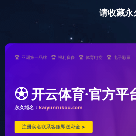
首页
公司简介
旧楼加装九