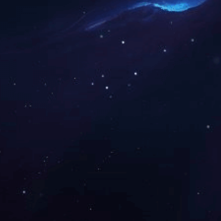
九游在线注册：青岛老楼加装九游（中国），春
咨询热线
13244641550
地址：哈尔滨市松北区江安街1434号
电话：13244641550
TEL/传真：0451-84010458
邮箱：2036500759@qq.com