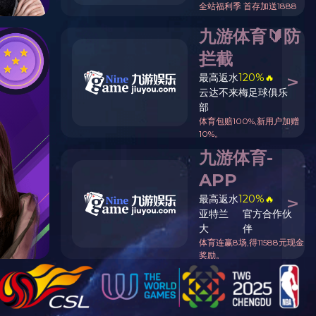
告：
NOTICE
诚信为本，市场永远在变，诚信永远不变
当前位置：
主页
>
九游（中国）资讯
>
2020-05-03
2020-04-29
2020-04-27
2020-04-22