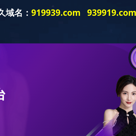
游（中国）
九游（中国）销售
别墅九游（中国）
九游（中国）维保
九游（中国）资讯
九