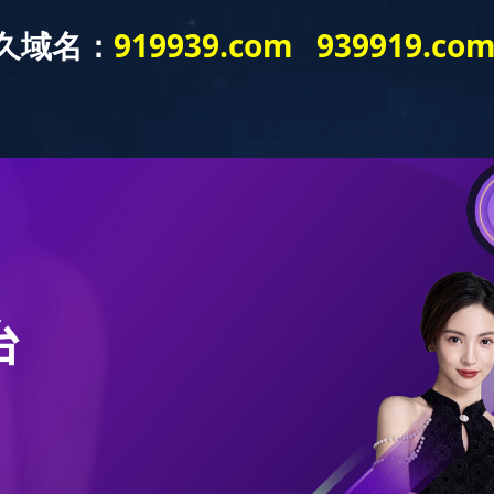
游（中国）
九游（中国）销售
别墅九游（中国）
九游（中国）维保
九游（中国）资讯
九