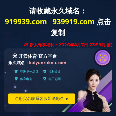
首页
公司简介
旧楼加装九游（中国）
九游（中国）销售
别墅九