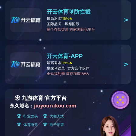
九游（中国）资
服务项目
SCOPE OF BUSINESS
九游
乘客九游（中国）
载货九游（中国）
据本站消息，就在国庆节
自动扶梯和自动人行道
单元的居民们，盼望了许
老小区。