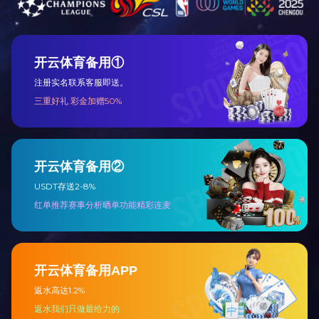
九游在线注册：青岛老楼加装九游（中国），春
咨询热线
13244641550
地址：哈尔滨市松北区江安街1434号
电话：13244641550
TEL/传真：0451-84010458
邮箱：2036500759@qq.com