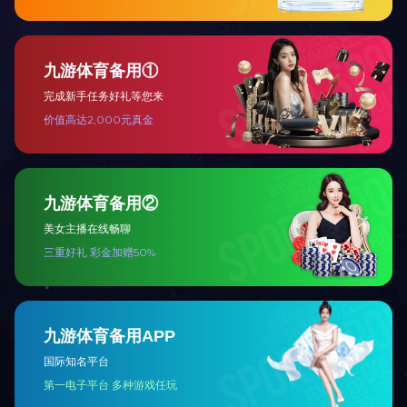
上一篇：
牡丹江家用九游（中国）
下一篇：
大庆家用九游（中国）
首页
公司简介
旧楼加装九游
九游（中国）
（中国）
销售
地址：哈尔滨市松北区江安街1434号 电话：13244641550 TEL/传真：0451-84010458
技术支持：
无羁建站
|
黑ICP备16008107号-1
Copyright © 2016 YongTaiDianTi
<script src="/skin/js/jqu <div class='link'>
九游网
|
星空在线登录官网
|
开云