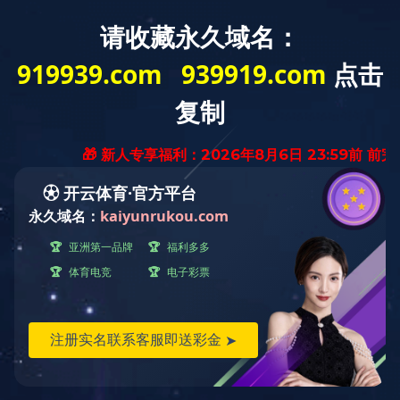
首页
公司简介
旧楼加装九游（中国）
九游（中国）销售
别墅九